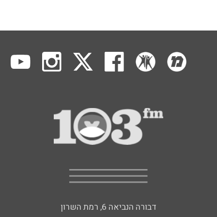
דבורה הנביאה 6, רמת השרון