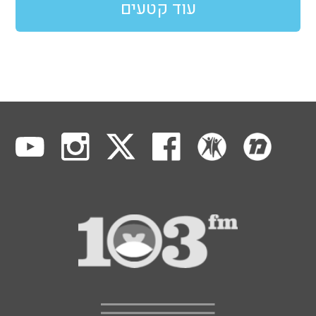
עוד קטעים