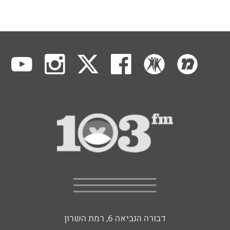
דבורה הנביאה 6, רמת השרון