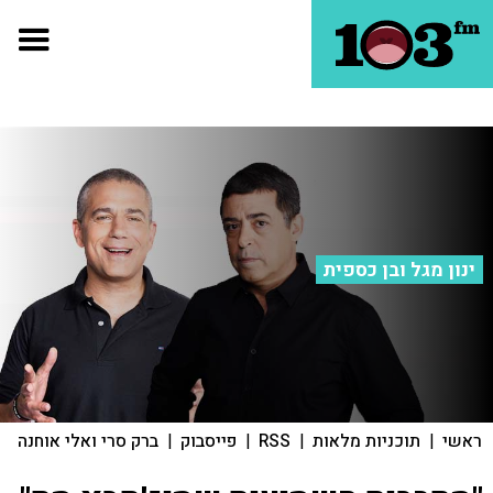
ינון מגל ובן כספית
ראשי
|
תוכניות מלאות
|
RSS
|
פייסבוק
|
ברק סרי ואלי אוחנה