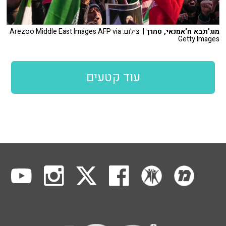
מוג'תבא ח'אמנאי, טהרן
| צילום: Arezoo Middle East Images AFP via
Getty Images
עוד קטעים