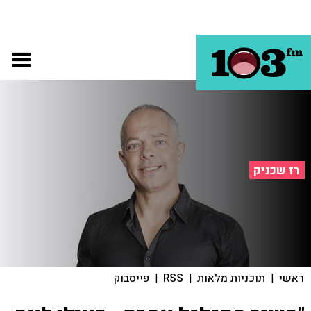
רז שכניק
ראשי
|
תוכניות מלאות
|
RSS
|
פייסבוק