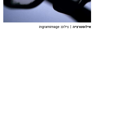
אילוסטרציה
| צילום: ingramimage