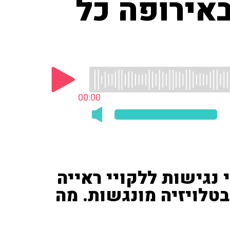
ואי, באירופה כל
00:00
 נגישות ללקויי ראייה
בטלויזיה מונגשות. מה