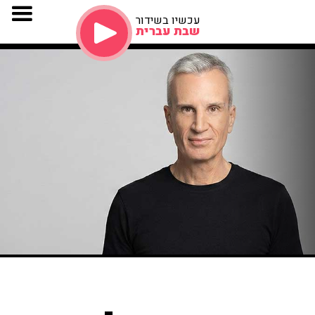
עכשיו בשידור
שבת עברית