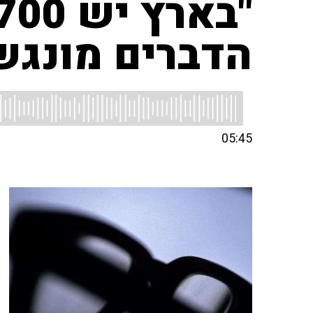
הדברים מונגש
05:45