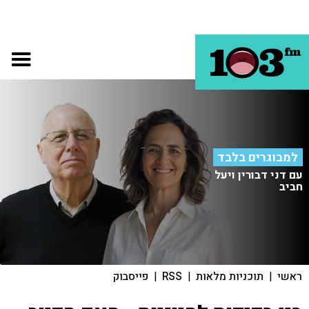
למבוגרים בלבד
עם דני דבורין ויעל
חביב
ראשי
|
תוכניות מלאות
|
RSS
|
פייסבוק