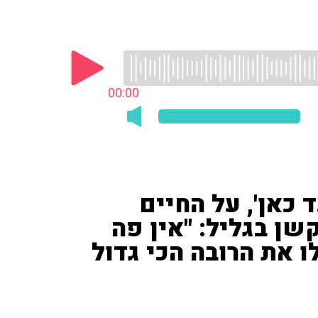
00:00
ד כאן', על החיים
ן בגליל: "אין פה
 את הרובה הכי גדול