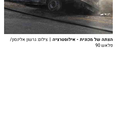
הצתה של מכונית - אילוסטרציה
| צילום: גרשון אלינסון/
פלאש 90