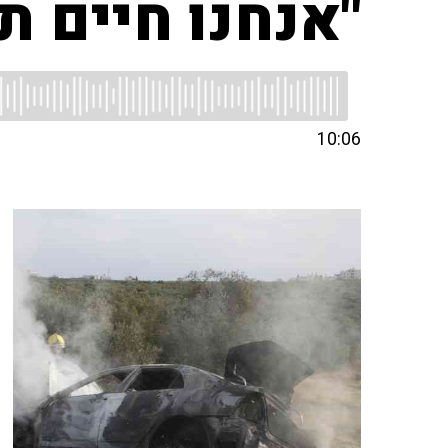
"אנחנו חיים ת
10:06