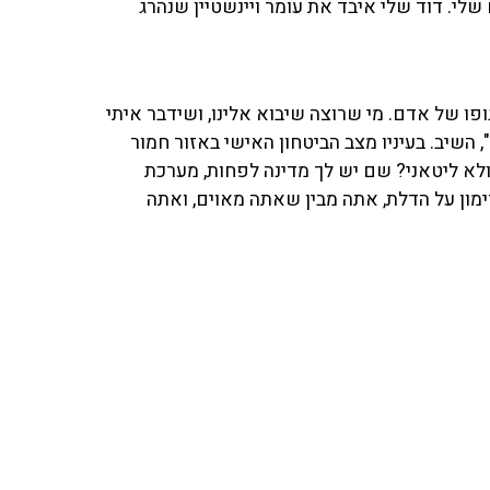
לי. דוד שלי איבד את עומר ויינשטיין שנהרג
פו של אדם. מי שרוצה שיבוא אלינו, ושידבר איתי
 השיב. בעיניו מצב הביטחון האישי באזור חמור
 ולא ליטאני? שם יש לך מדינה לפחות, מערכת
מון על הדלת, אתה מבין שאתה מאוים, ואתה