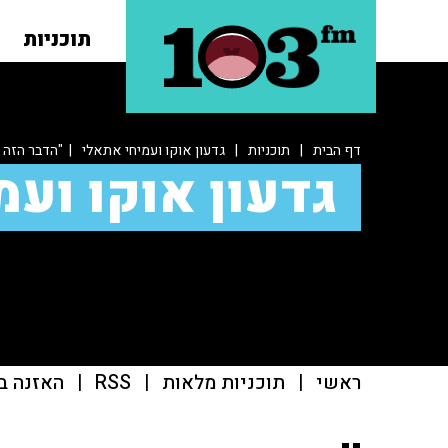
תוכניות
דף הבית
|
תוכניות
|
גדעון אוקו ועמיחי אתאלי
| "הדבר הזה מ
גדעון אוקו ועמ
ראשי
|
תוכניות מלאות
|
RSS
|
האזנה ב