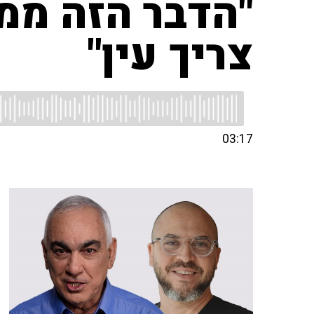
"הדבר הזה ממ
צריך עין"
03:17