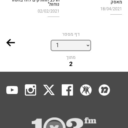
הרכב הוותיקים לזוז בחסור
מאסק
נוחות"
18/04/2021
02/02/2021
דף מספר
מתוך
2