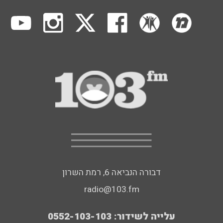
דבורה הנביאה 6, רמת השרון
radio@103.fm
עלייה לשידור: 0552-103-103