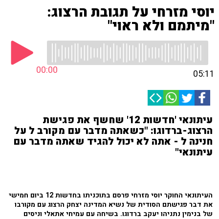
יוסי מזרחי על תגובת הרצוג:
"מיתמם ולא ראוי"
00:00
05:11
עיתונאי 'חדשות 12' שחשף את פגישת
הרצוג-ברדוגו: "כשאתה מדבר עם מקורב ל על
חנינה ל - אתה לא יכול להגיד שאתה מדבר עם
עיתונאי"
העיתונאי החוקר יוסי מזרחי פרסם בתוכניתו בחדשות 12 ביום חמישי
את דבר פגישתם הסודית של נשיא המדינה יצחק הרצוג עם מקורבו
של בנימין נתניהו יעקב ברדוגו. בשיחה עם עמיחי אתאלי וניסים