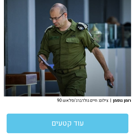
רומן גופמן
| צילום: חיים גולדברג/פלאש 90
עוד קטעים