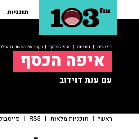
תוכניות
דף הבית
|
תוכניות
|
איפה הכסף
| הקטר של המשק דוהר לחו
איפה הכסף
עם ענת דוידוב
ראשי
|
תוכניות מלאות
|
RSS
|
פייסבוק