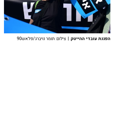
הפגנת עובדי ההייטק
| צילום: תומר נויברג/פלאש90