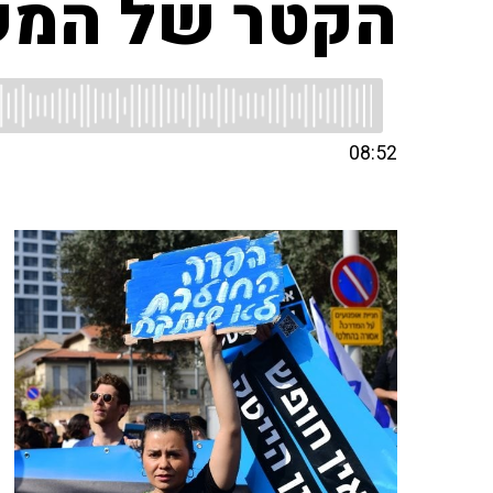
הקטר של המשק
08:52