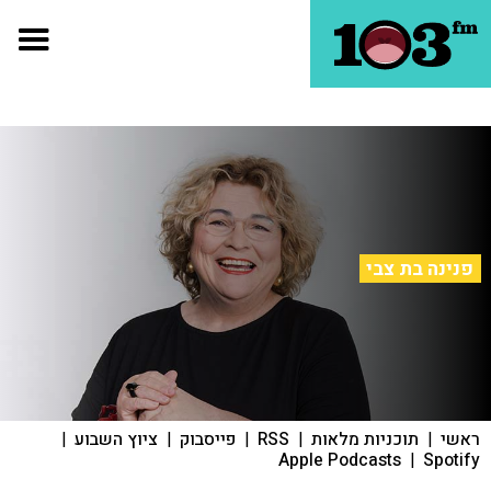
פנינה בת צבי
ראשי
|
תוכניות מלאות
|
RSS
|
פייסבוק
|
ציוץ השבוע
|
Apple Podcasts
|
Spotify