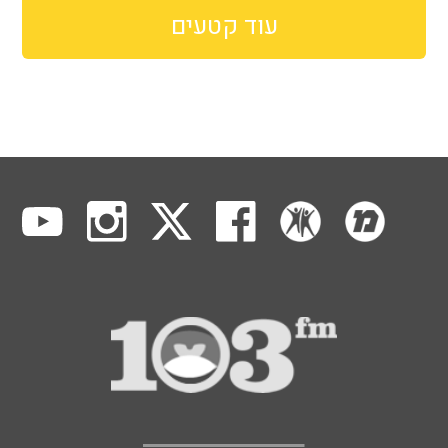
עוד קטעים