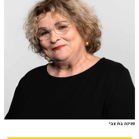
פנינה בת צבי