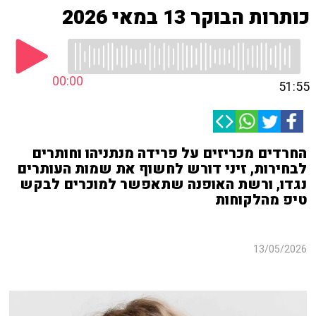
כותרות הבוקר 13 במאי 2026
00:00
51:55
החרדים מכריזים על פרידה מנתניהו וחותרים
לבחירות, זיני דורש לחשוף את שמות העותרים
נגדו, ורשת האופנה שתאפשר למוכרים לבקש
טיפ מהלקוחות
13/05/2026