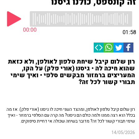
זה קונספט, כולנו גיסנו
00:00
01:58
רון שלום קיבל שיחת טלפון לאולפן, ולא כזאת
שהוא חיכה לה • גיסנו (אורי פלק) על הקו,
המעריצים ברמזור מבקשים סלפי • ואיך שימי
תבורי קשור לכל זה?
רון שלום קיבל טלפון לאולפן, ומהצד השני חיכה לו גיסנו (אורי פלק). אז מה
בכלל הוא רצה ממנו ולמה כולם הם גיסנו? מה קרה עם הסלפי ברמזור - ואיך
שימי תבורי קשור לכל זה? מדובר בשיחה שכולה אי דחיית סיפוקים.
14/05/2026