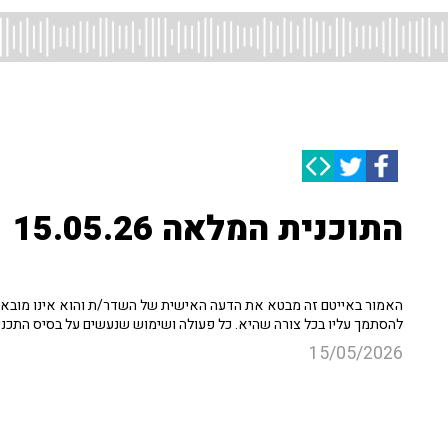
התוכנית המלאה 15.05.26
האמור באייטם זה מבטא את הדעה האישית של השדר/ת והוא אינו מובא כ
להסתמך עליו בכל צורה שהיא. כל פעולה ושימוש שנעשים על בסיס התכנ
15/05/2026