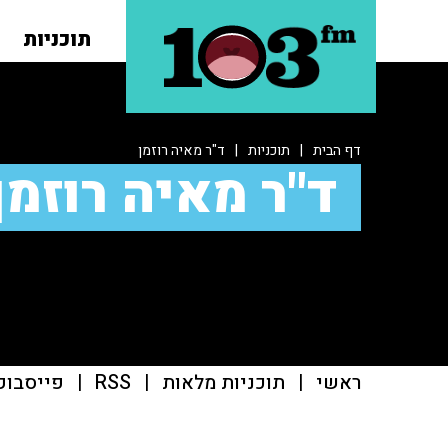
תוכניות
דף הבית
|
תוכניות
|
ד"ר מאיה רוזמן
ד"ר מאיה רוזמן
ראשי
|
תוכניות מלאות
|
RSS
|
פייסבוק