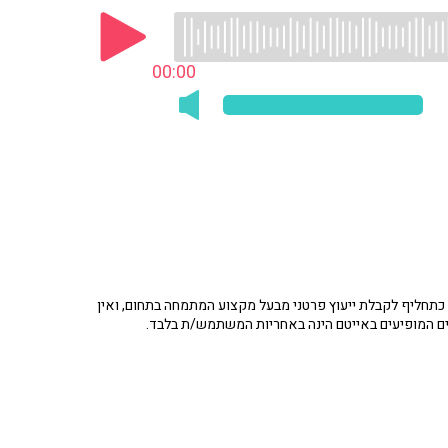
00:00
תחליף לקבלת ייעוץ פרטני מבעל מקצוע המתמחה בתחום, ואין
ים המופיעים באייטם הינה באחריות המשתמש/ת בלבד.