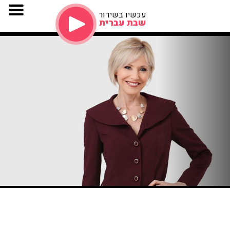
עכשיו בשידור
שבת עברית