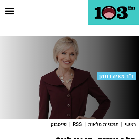
ד"ר מאיה רוזמן
ראשי
|
תוכניות מלאות
|
RSS
|
פייסבוק