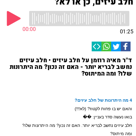
חלב עיזים, כן או לא?
00:00
01:25
ד"ר מאיה רוזמן על חלב עיזים • חלב עיזים
נחשב לבריא יותר - האם זה נכון? מה היתרונות
שלו? ומה המיתוס?
4 מה היתרונות של חלב עיזים?
והאם יש בו פחות לקטוז? (לא!!!)
בואו נעשה סדר בעניין:
��
חלב עיזים נחשב לבריא יותר. האם זה נכון? מה היתרונות שלו?
ומה מיתוס?