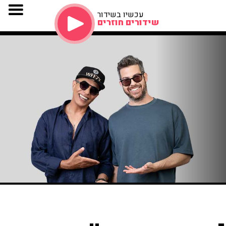
עכשיו בשידור
שידורים חוזרים