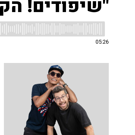
"שיפודים! הק
05:26