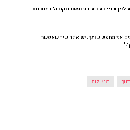
לאולפן שניים עד ארבע ועשו רוקנרול במחרוזת
 שנים אני מחפש שותף. יש איזה שיר שאפשר
?"
נוך
רון שלום