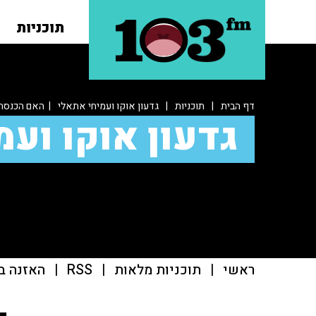
תוכניות
דף הבית
|
תוכניות
|
גדעון אוקו ועמיחי אתאלי
| האם הכנסת 
גדעון אוקו ועמ
ראשי
|
תוכניות מלאות
|
RSS
|
האזנה ב