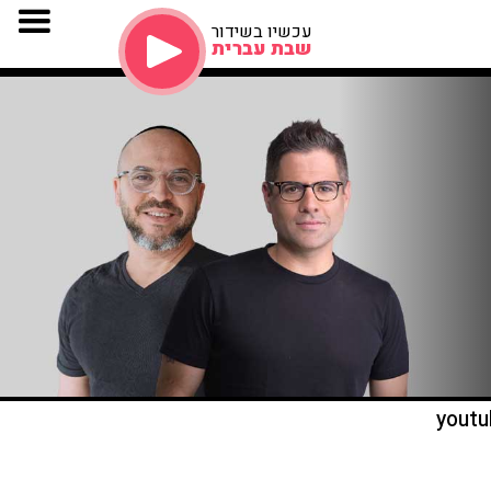
עכשיו בשידור
שבת עברית