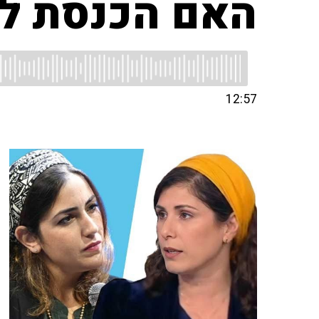
האם הכנסת לק
12:57