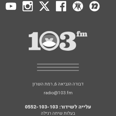
דבורה הנביאה 6, רמת השרון
radio@103.fm
עלייה לשידור: 0552-103-103
בעלות שיחה רגילה