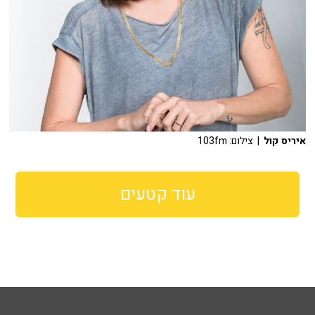
איריס קול
| צילום: 103fm
עוד קטעים