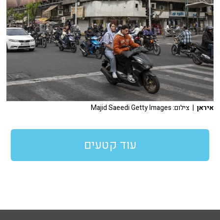
איראן
| צילום: Majid Saeedi Getty Images
עוד קטעים