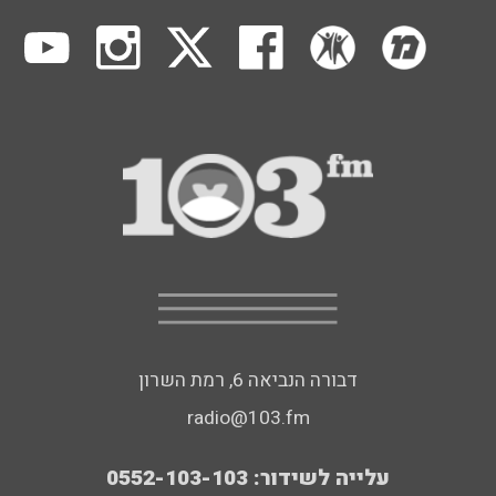
דבורה הנביאה 6, רמת השרון
radio@103.fm
עלייה לשידור: 0552-103-103