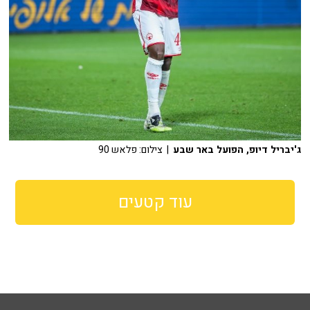
ג'יבריל דיופ, הפועל באר שבע
| צילום: פלאש 90
עוד קטעים