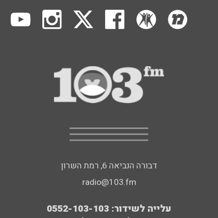
דבורה הנביאה 6, רמת השרון
radio@103.fm
עלייה לשידור: 0552-103-103