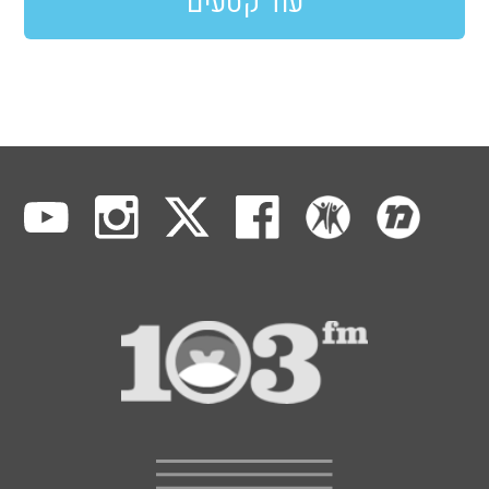
עוד קטעים