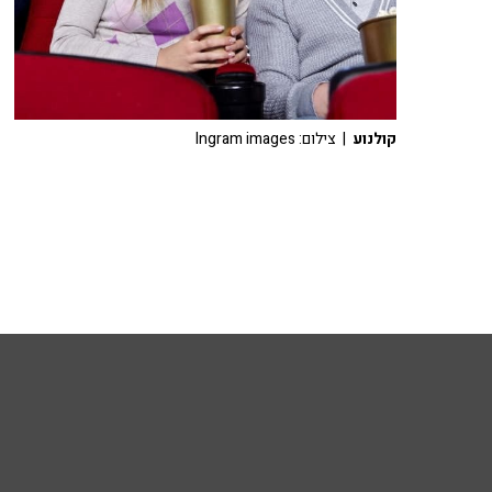
קולנוע
| צילום: Ingram images