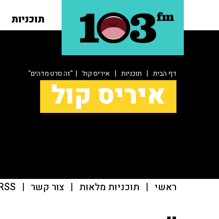
תוכניות
דף הבית
|
תוכניות
|
איריס קול
| "זה סרט מדהים"
איריס קול
ראשי
|
תוכניות מלאות
|
צור קשר
|
RSS