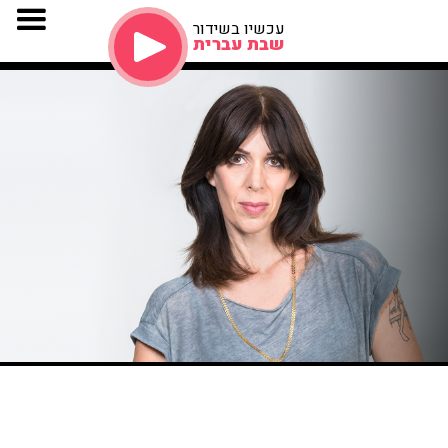
עכשיו בשידור
שבת עברית