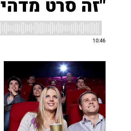
"זה סרט מדהים
10:46