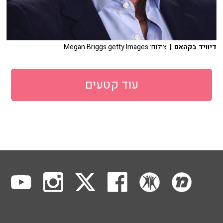
דיוויד בקהאם
| צילום: Megan Briggs getty Images
עוד קטעים