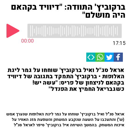
ברקוביץ' התוודה: "דיוויד בקהאם
היה מושלם"
00:00
17:15
אראל סג"ל ואיל ברקוביץ' שוחחו על גמר ליגת
האלופות • ברקוביץ' התמקד בתגובה של דיוויד
בקהאם לניצחון של פריס: "עשה יש!
כשגבריאל החמיץ את הפנדל"
אראל סג"ל ואיל ברקוביץ' שוחחו על גמר ליגת האלופות שנערך אמש
(ש') והתעכבו על השעה שנקבע המשחק והשפעת מזג האוויר על
איכות המשחק. בהמשך השיחה איל ברקוביץ' סיפר לאראל סג"ל