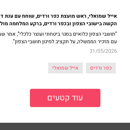
הקשה בישובי הצפון ובכפר ורדים, ברקע המלחמה מול 
"תושבי הצפון כלואים בסגר ביטחוני ועוצר כלכלי", אמר שמ
עם מזכיר הממשלה, על תקציב למיגון תושבי הצפון".
31/05/2026
כפר ורדים
אייל שמואלי
עוד קטעים