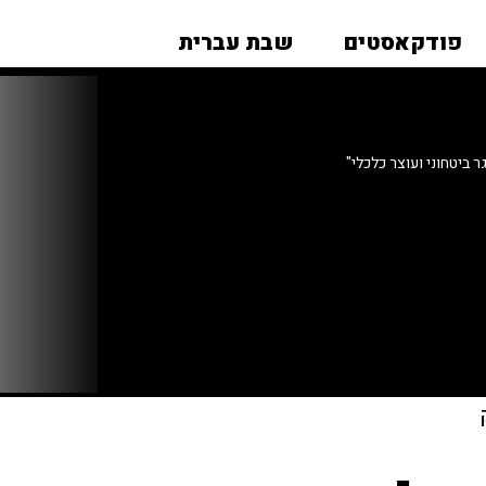
פודקאסטים
שבת עברית
 ביטחוני ועוצר כלכלי"