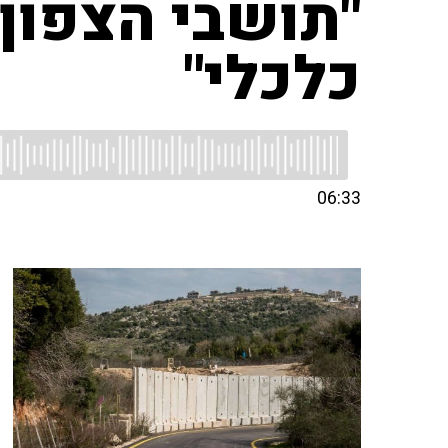
"תושבי הצפון 
כלכלי"
06:33