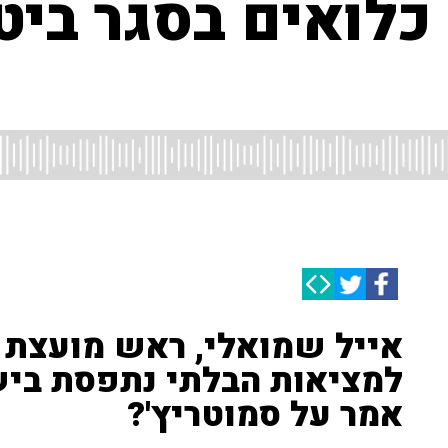
כלואים בסגר ביטח
אייל שמואלי, ראש מועצת כ
למציאות הבלתי נתפסת בישו
אמר על סמוטריץ'?