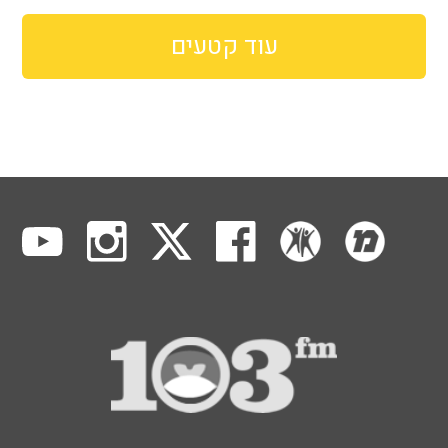
עוד קטעים