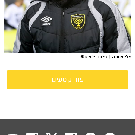
אלי אוחנה
| צילום: פלאש 90
עוד קטעים