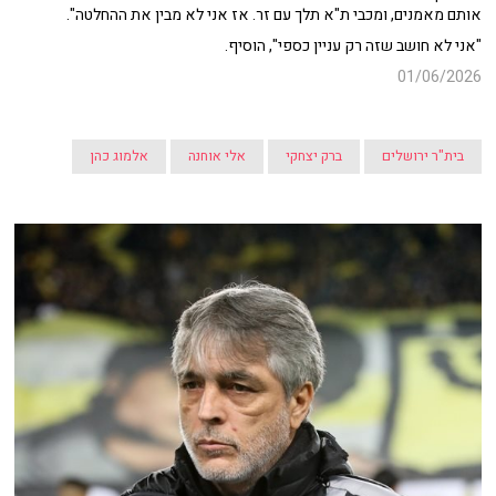
אותם מאמנים, ומכבי ת"א תלך עם זר. אז אני לא מבין את ההחלטה".
"אני לא חושב שזה רק עניין כספי", הוסיף.
01/06/2026
בית"ר ירושלים
ברק יצחקי
אלי אוחנה
אלמוג כהן