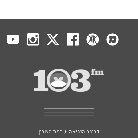
דבורה הנביאה 6, רמת השרון