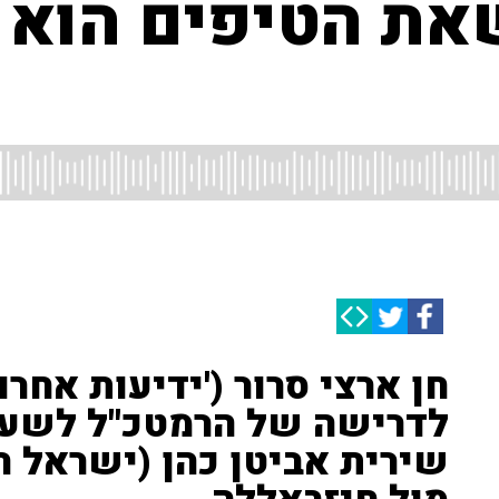
שאת הטיפים הוא 
חן ארצי סרור ('ידיעות אחרו
לדרישה של הרמטכ"ל לשעבר
שירית אביטן כהן (ישראל ה