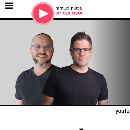
עכשיו בשידור
שבת עברית