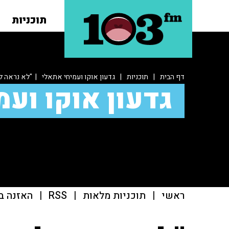
תוכניות
דף הבית
|
תוכניות
|
גדעון אוקו ועמיחי אתאלי
| "לא נראה לי
גדעון אוקו ועמ
ראשי
|
תוכניות מלאות
|
RSS
|
האזנה ב