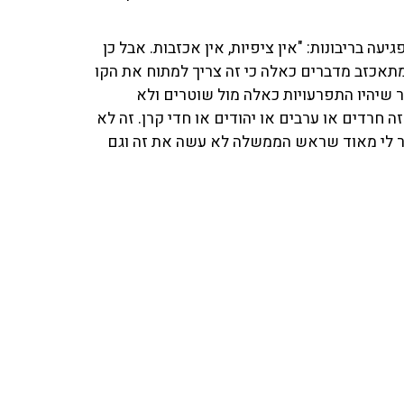
ה בריבונות: "אין ציפיות, אין אכזבות. אבל כן
 מתאכזב מדברים כאלה כי זה צריך למתוח את הקו
 שיהיו התפרעויות כאלה מול שוטרים ולא
 חרדים או ערבים או יהודים או חדי קרן. זה לא
צר לי מאוד שראש הממשלה לא עשה את זה וגם