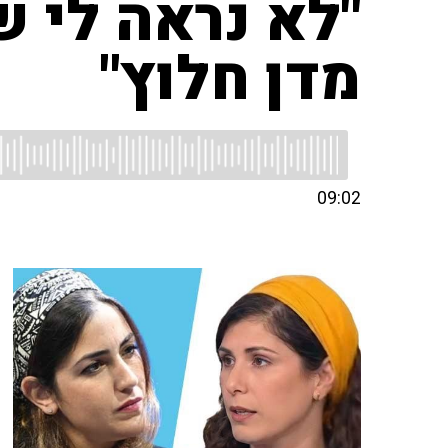
"לא נראה לי 
מדן חלוץ"
09:02