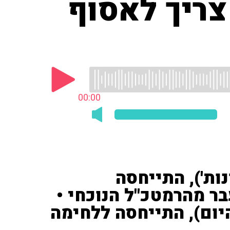
צריך לאסוף
00:00
נות'), התייחסה
 מהרמטכ"ל הנוכחי •
יום), התייחסה ללחימה