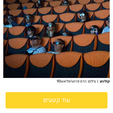
קולנוע
| צילום: הדס פרוש/פלאש90
עוד קטעים