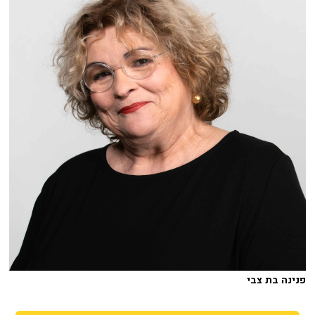
פנינה בת צבי