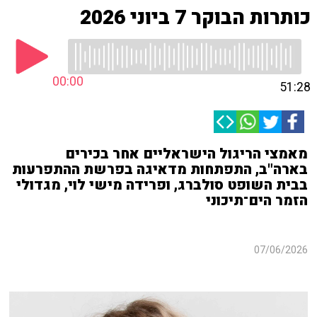
כותרות הבוקר 7 ביוני 2026
00:00
51:28
מאמצי הריגול הישראליים אחר בכירים
בארה"ב, התפתחות מדאיגה בפרשת ההתפרעות
בבית השופט סולברג, ופרידה מישי לוי, מגדולי
הזמר הים־תיכוני
07/06/2026