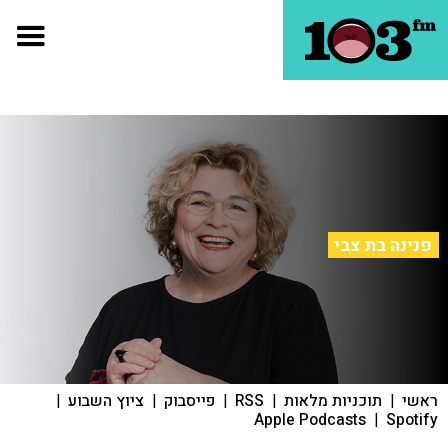
פנינה בת צבי
ראשי
|
תוכניות מלאות
|
RSS
|
פייסבוק
|
ציוץ השבוע
|
Apple Podcasts
|
Spotify