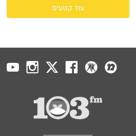
עוד קטעים