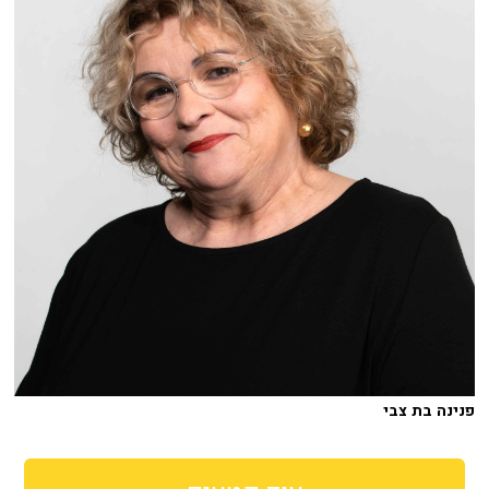
פנינה בת צבי