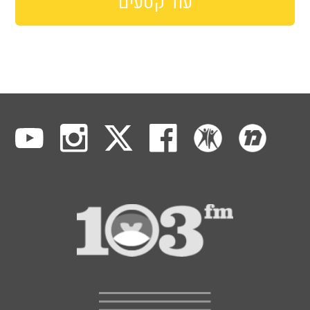
עוד קטעים