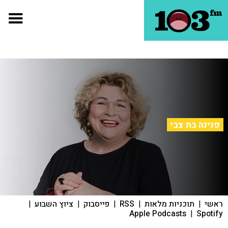
פנינה בת צבי
ראשי
|
תוכניות מלאות
|
RSS
|
פייסבוק
|
ציוץ השבוע
|
Apple Podcasts
|
Spotify