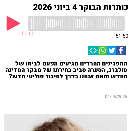
כותרות הבוקר 4 ביוני 2026
00:00
51:50
המפגינים החרדים מגיעים הפעם לביתו של
סולברג, הסערה סביב בחירתו של מבקר המדינה
החדש והאם אנחנו בדרך לחיבור פוליטי חדש?
04/06/2026