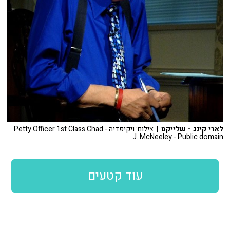
לארי קינג - שלייקס
| צילום: ויקיפדיה - Petty Officer 1st Class Chad
J. McNeeley - Public domain
עוד קטעים