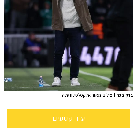
ברק בכר
| צילום: מאור אלקסלסי, וואלה
עוד קטעים