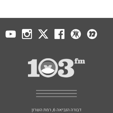
דבורה הנביאה 6, רמת השרון