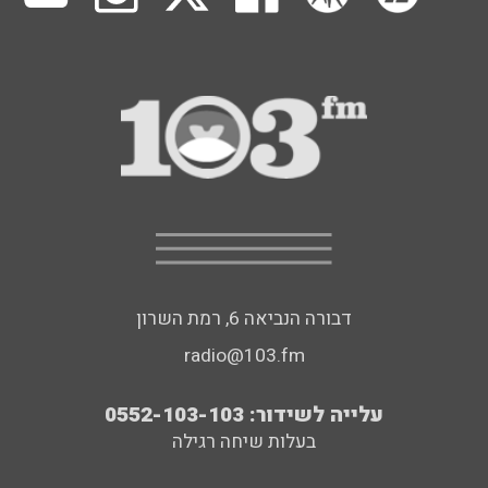
דבורה הנביאה 6, רמת השרון
radio@103.fm
עלייה לשידור: 0552-103-103
בעלות שיחה רגילה