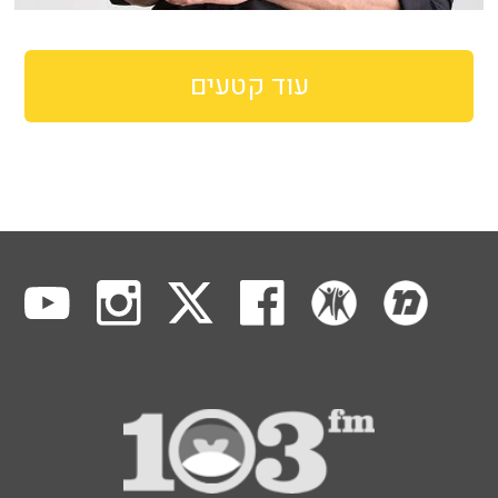
עוד קטעים