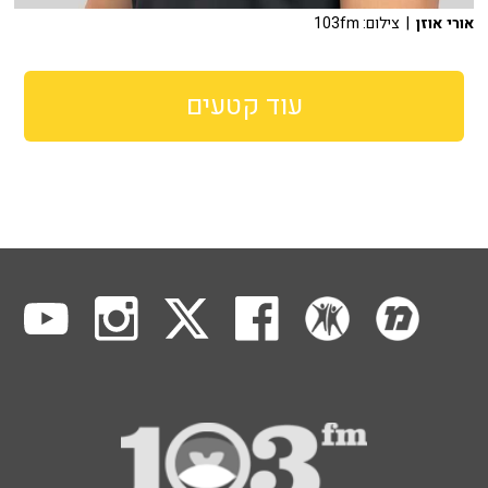
אורי אוזן
| צילום: 103fm
עוד קטעים