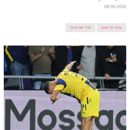
08/06/2026
מכבי תל אביב
סידי אבו פרחי