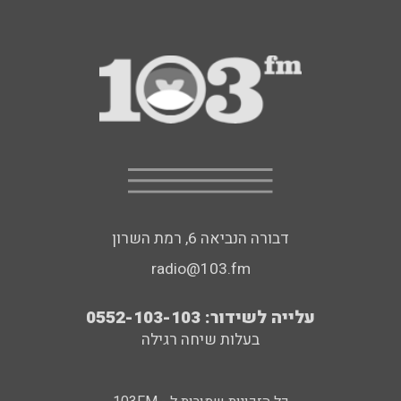
דבורה הנביאה 6, רמת השרון
radio@103.fm
עלייה לשידור: 0552-103-103
בעלות שיחה רגילה