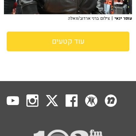
עופר ינאי
| צילום: ברני ארדוב/וואלה
עוד קטעים