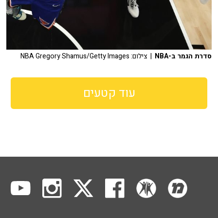
סדרת הגמר ב-NBA
| צילום: NBA Gregory Shamus/Getty Images
עוד קטעים