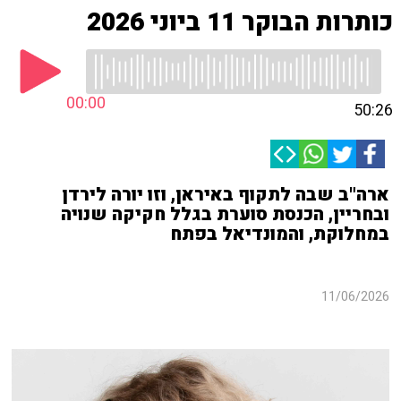
כותרות הבוקר 11 ביוני 2026
00:00
50:26
ארה"ב שבה לתקוף באיראן, וזו יורה לירדן
ובחריין, הכנסת סוערת בגלל חקיקה שנויה
במחלוקת, והמונדיאל בפתח
11/06/2026