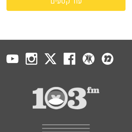
עוד קטעים