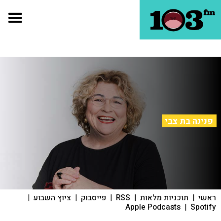
פנינה בת צבי
ראשי
|
תוכניות מלאות
|
RSS
|
פייסבוק
|
ציוץ השבוע
|
Apple Podcasts
|
Spotify