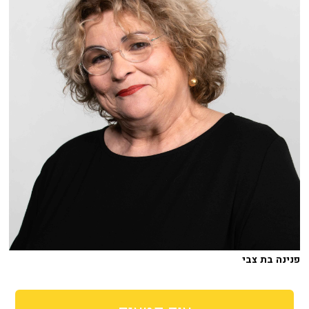
פנינה בת צבי