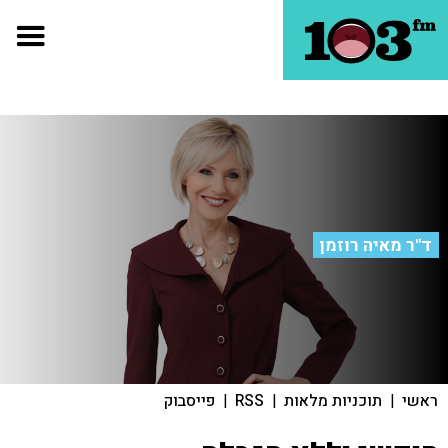
ד"ר מאיה רוזמן
ראשי
|
תוכניות מלאות
|
RSS
|
פייסבוק