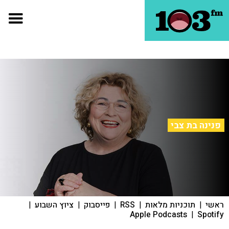
פנינה בת צבי
ראשי
|
תוכניות מלאות
|
RSS
|
פייסבוק
|
ציוץ השבוע
|
Apple Podcasts
|
Spotify