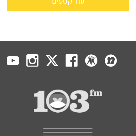
עוד קטעים