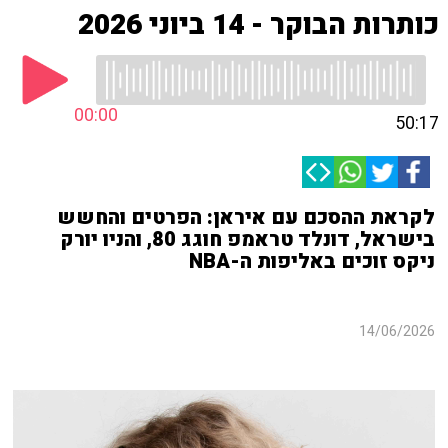
כותרות הבוקר - 14 ביוני 2026
00:00
50:17
לקראת ההסכם עם איראן: הפרטים והחשש
בישראל, דונלד טראמפ חוגג 80, והניו יורק
ניקס זוכים באליפות ה-NBA
14/06/2026