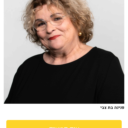
פנינה בת צבי