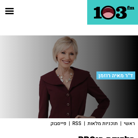
ד"ר מאיה רוזמן
ראשי
|
תוכניות מלאות
|
RSS
|
פייסבוק