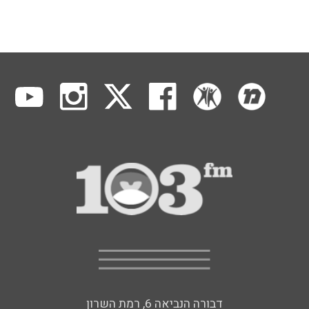
דבורה הנביאה 6, רמת השרון