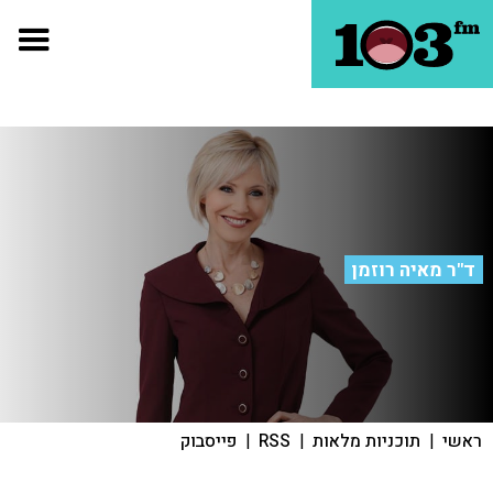
ד"ר מאיה רוזמן
ראשי
|
תוכניות מלאות
|
RSS
|
פייסבוק