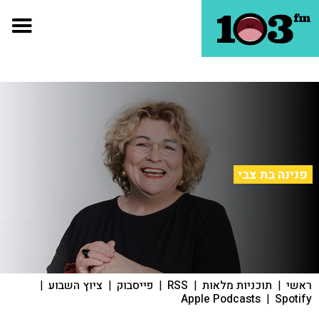
פנינה בת צבי
ראשי
|
תוכניות מלאות
|
RSS
|
פייסבוק
|
ציוץ השבוע
|
Apple Podcasts
|
Spotify