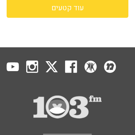
עוד קטעים