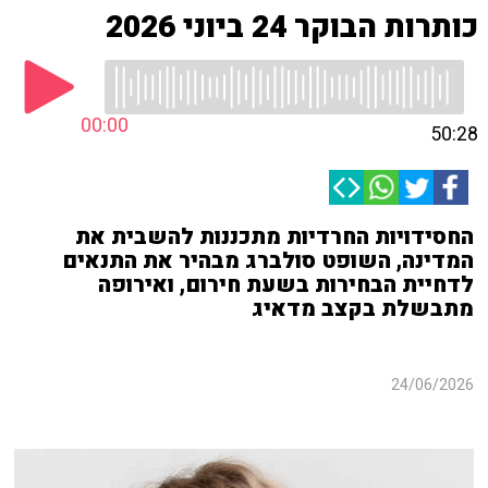
כותרות הבוקר 24 ביוני 2026
00:00
50:28
החסידויות החרדיות מתכננות להשבית את
המדינה, השופט סולברג מבהיר את התנאים
לדחיית הבחירות בשעת חירום, ואירופה
מתבשלת בקצב מדאיג
24/06/2026