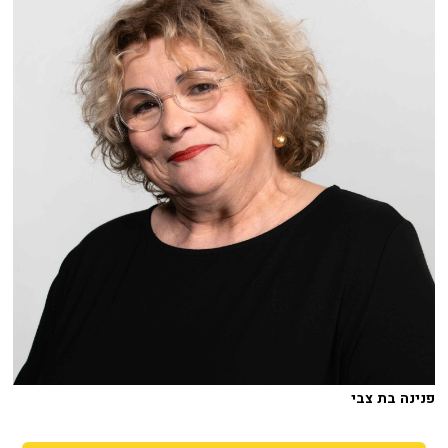
פנינה בת צבי