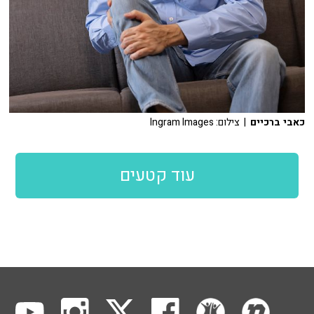
כאבי ברכיים
| צילום: Ingram Images
עוד קטעים