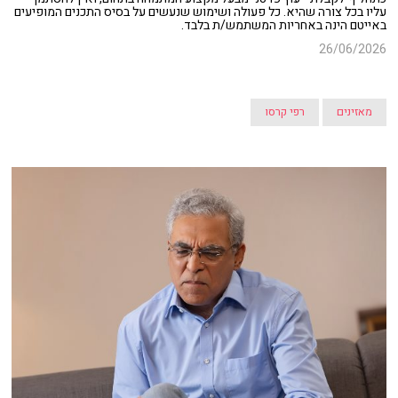
עליו בכל צורה שהיא. כל פעולה ושימוש שנעשים על בסיס התכנים המופיעים
באייטם הינה באחריות המשתמש/ת בלבד.
26/06/2026
מאזינים
רפי קרסו