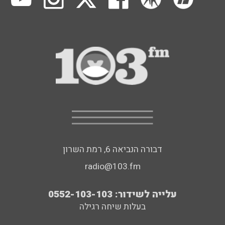
דבורה הנביאה 6, רמת השרון
radio@103.fm
עלייה לשידור: 0552-103-103
בעלות שיחה רגילה