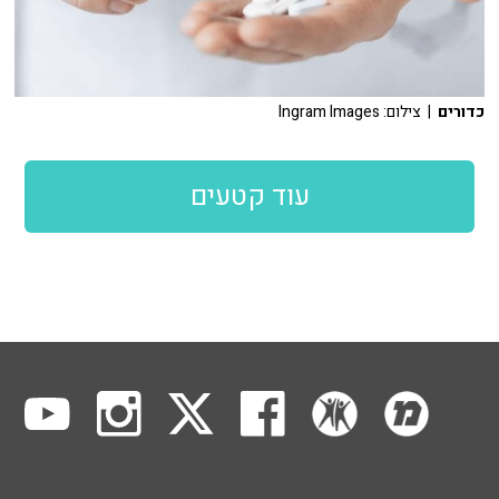
כדורים
| צילום: Ingram Images
עוד קטעים