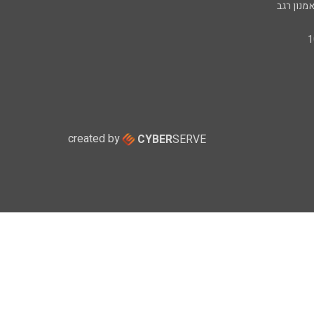
מנון רגב
created by
CYBER
SERVE