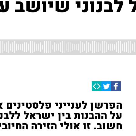
 לבנוני שיושב ע
על ההבנות בין ישראל ללבנ
חשוב. זו אולי הזירה החיובי