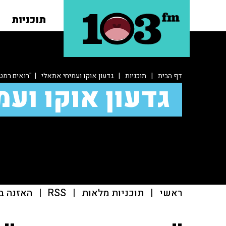
תוכניות
דף הבית
|
תוכניות
|
גדעון אוקו ועמיחי אתאלי
| "רואים רמטכ
גדעון אוקו ועמ
ראשי
|
תוכניות מלאות
|
RSS
|
האזנה ב