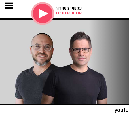
עכשיו בשידור
שבת עברית